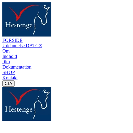
FORSIDE
Uddannelse DATC®
Om
Indhold
film
Dokumentation
SHOP
Kontakt
CTA