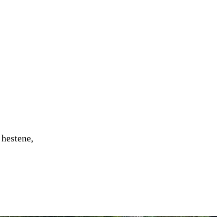
 hestene,