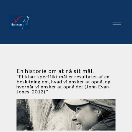
En historie om at nå sit mål.
"Et klart specifikt mål er resultatet af en 
beslutning om, hvad vi ønsker at opnå, og 
hvornår vi ønsker at opnå det (John Evan-
Jones, 2012)."