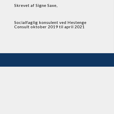
Skrevet af Signe Saxe,
Socialfaglig konsulent ved Hestenge 
Consult oktober 2019 til april 2021