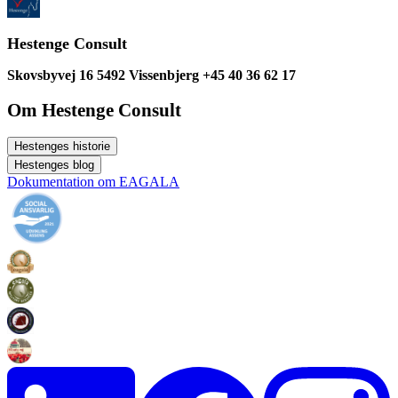
Hestenge Consult
Skovsbyvej 16 5492 Vissenbjerg +45 40 36 62 17
Om Hestenge Consult
Hestenges historie
Hestenges blog
Dokumentation om EAGALA