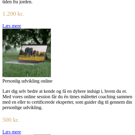
tiden fra jorden.
1.200 kr.
Læs mere
Personlig udvikling online
Lær dig selv bedre at kende og få en dybere indsigt i, hvem du er.
Med vores online session får du én times målrettet coaching sammen
med en eller to certificerede eksperter, som guider dig til gennem din
personlige udvikling.
500 kr.
Læs mere