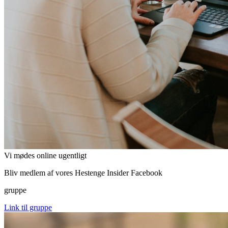
Vi mødes online ugentligt
Bliv medlem af vores Hestenge Insider Facebook
gruppe
Link til gruppe