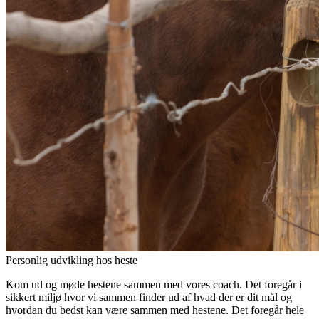
Personlig udvikling hos heste
Kom ud og møde hestene sammen med vores coach. Det foregår i
sikkert miljø hvor vi sammen finder ud af hvad der er dit mål og
hvordan du bedst kan være sammen med hestene. Det foregår hele