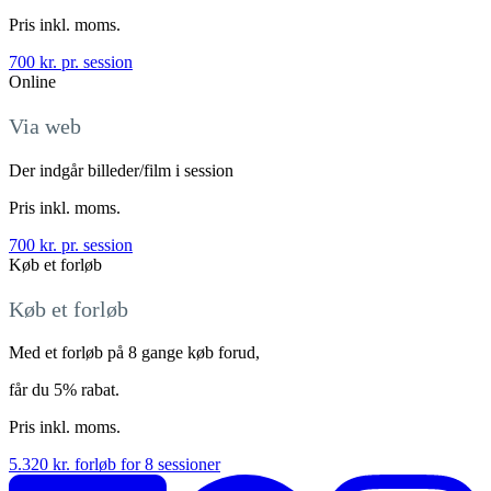
​Pris inkl. moms.
700 kr. pr. session
Online
Via web
Der indgår billeder/film i session
​Pris inkl. moms.
700 kr. pr. session
Køb et forløb
Køb et forløb
Med et forløb på 8 gange køb forud,
får du 5% rabat.
Pris inkl. moms.
5.320 kr. forløb for 8 sessioner