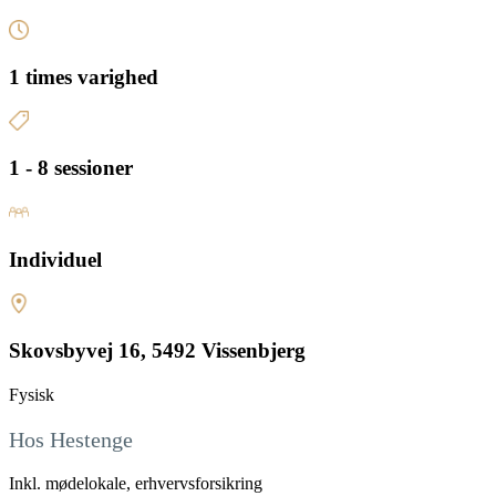
1 times varighed
1 - 8 sessioner
Individuel
Skovsbyvej 16, 5492 Vissenbjerg
Fysisk
Hos Hestenge
Inkl. mødelokale, erhvervsforsikring