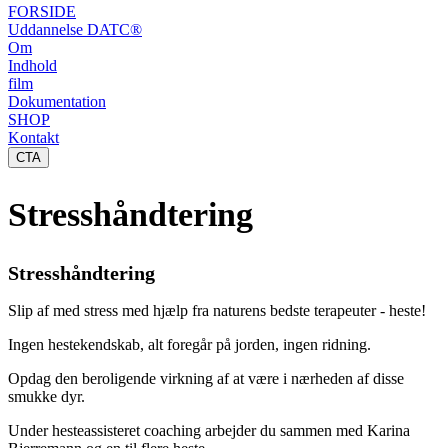
FORSIDE
Uddannelse DATC®
Om
Indhold
film
Dokumentation
SHOP
Kontakt
CTA
Stresshåndtering
Stresshåndtering
Slip af med stress med hjælp fra naturens bedste terapeuter - heste!
Ingen hestekendskab, alt foregår på jorden, ingen ridning.
Opdag den beroligende virkning af at være i nærheden af disse
smukke dyr.
Under hesteassisteret coaching arbejder du sammen med Karina