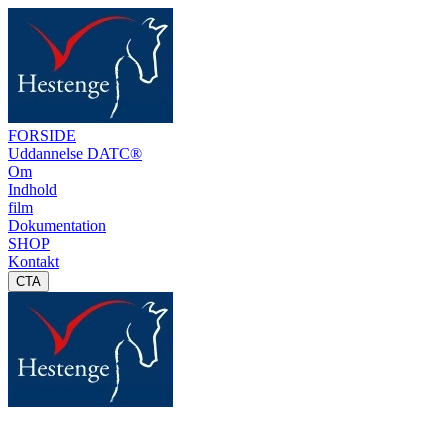
FORSIDE
Uddannelse DATC®
Om
Indhold
film
Dokumentation
SHOP
Kontakt
CTA