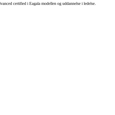
dvanced certified i Eagala modellen og uddannelse i ledelse.