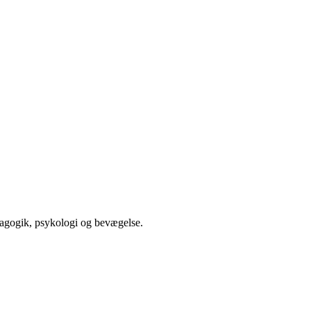
agogik, psykologi og bevægelse.