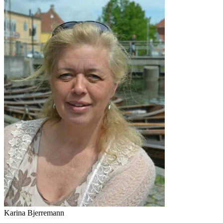
Karina Bjerremann