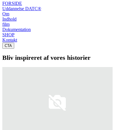
FORSIDE
Uddannelse DATC®
Om
Indhold
film
Dokumentation
SHOP
Kontakt
CTA
Bliv inspireret af vores historier