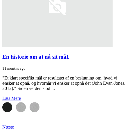
En historie om at nå sit mål.
11 months ago
"Et klart specifikt mål er resultatet af en beslutning om, hvad vi
ønsker at opnå, og hvornår vi ønsker at opnå det (John Evan-Jones,
2012)." Siden verden stod ...
Læs Mere
Næste