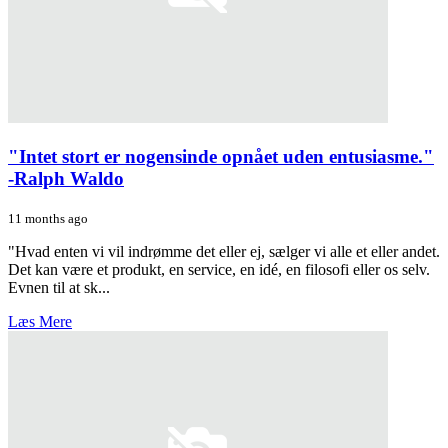
"Intet stort er nogensinde opnået uden entusiasme."
-Ralph Waldo
11 months ago
"Hvad enten vi vil indrømme det eller ej, sælger vi alle et eller andet.
Det kan være et produkt, en service, en idé, en filosofi eller os selv.
Evnen til at sk...
Læs Mere